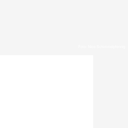
Foto: Nico Schimmelpfennig