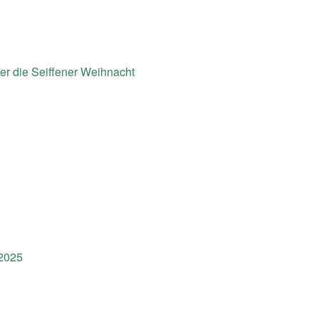
er die Seiffener Weihnacht
.2025