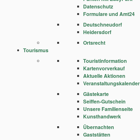
Datenschutz
Formulare und Amt24
Deutschneudorf
Heidersdorf
Ortsrecht
Tourismus
Touristinformation
Kartenvorverkauf
Aktuelle Aktionen
Veranstaltungskalender
Gästekarte
Seiffen-Gutschein
Unsere Familienseite
Kunsthandwerk
Übernachten
Gaststätten