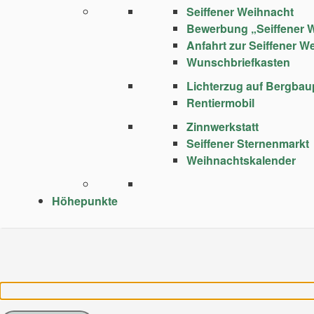
Seiffener Weihnacht
Bewerbung „Seiffener 
Anfahrt zur Seiffener W
Wunschbriefkasten
Lichterzug auf Bergba
Rentiermobil
Zinnwerkstatt
Seiffener Sternenmarkt
Weihnachtskalender
Höhepunkte