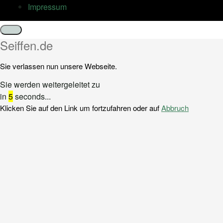
Impressum
Schließen
Seiffen.de
Sie verlassen nun unsere Webseite.
Sie werden weitergeleitet zu
in
5
seconds...
Klicken Sie auf den Link um fortzufahren oder auf
Abbruch