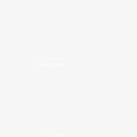
Foto: Nico
Schimmelpfennig
Foto: Nico