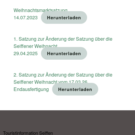
Weihnachtsmarktsatzung
14.07.2023
Herunterladen
1. Satzung zur Änderung der Satzung über die
Seiffener Weihnacht
29.04.2025
Herunterladen
2. Satzung zur Änderung der Satzung über die
Seiffener Weihnacht vom 17.03.26
Endausfertigung
Herunterladen
Touristinformation Seiffen