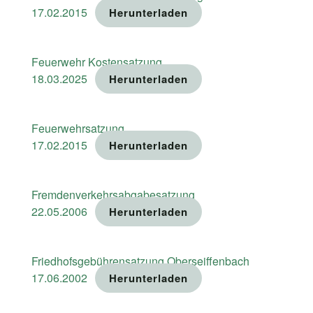
17.02.2015
Herunterladen
Feuerwehr Kostensatzung
18.03.2025
Herunterladen
Feuerwehrsatzung
17.02.2015
Herunterladen
Fremdenverkehrsabgabesatzung
22.05.2006
Herunterladen
Friedhofsgebührensatzung Oberseiffenbach
17.06.2002
Herunterladen