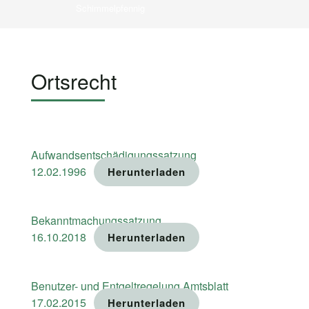
Schimmelpfennig
Ortsrecht
Aufwandsentschädigungssatzung
12.02.1996
Herunterladen
Bekanntmachungssatzung
16.10.2018
Herunterladen
Benutzer- und Entgeltregelung Amtsblatt
17.02.2015
Herunterladen