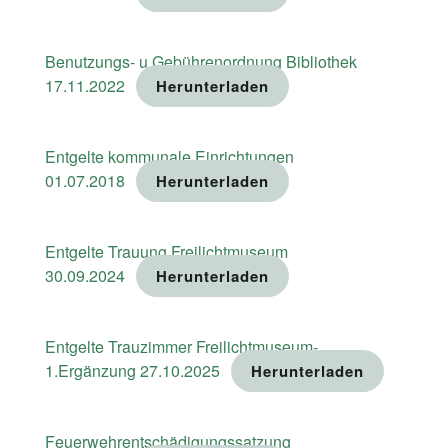
Benutzungs- u Gebührenordnung Bibliothek
17.11.2022
Herunterladen
Entgelte kommunale Einrichtungen
01.07.2018
Herunterladen
Entgelte Trauung Freilichtmuseum
30.09.2024
Herunterladen
Entgelte Trauzimmer Freilichtmuseum-
1.Ergänzung 27.10.2025
Herunterladen
Feuerwehrentschädigungssatzung