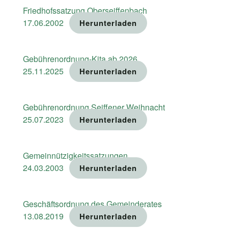
Friedhofssatzung Oberseiffenbach
17.06.2002
Herunterladen
Gebührenordnung-Kita ab 2026
25.11.2025
Herunterladen
Gebührenordnung Seiffener Weihnacht
25.07.2023
Herunterladen
Gemeinnützigkeitssatzungen
24.03.2003
Herunterladen
Geschäftsordnung des Gemeinderates
13.08.2019
Herunterladen