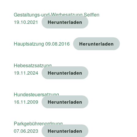
Gestaltungs-und-Werbesatzung Seiffen
19.10.2021
Herunterladen
Hauptsatzung 09.08.2016
Herunterladen
Hebesatzsatzung
19.11.2024
Herunterladen
Hundesteuersatzung
16.11.2009
Herunterladen
Parkgebührenordnung
07.06.2023
Herunterladen