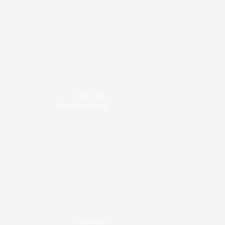
Foto: Nico
Schimmelpfennig
Foto: Nico