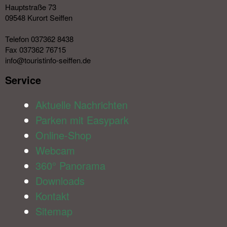
Hauptstraße 73
09548 Kurort Seiffen
Telefon 037362 8438
Fax 037362 76715
info@touristinfo-seiffen.de
Service​
Aktuelle Nachrichten
Parken mit Easypark
Online-Shop
Webcam
360° Panorama
Downloads
Kontakt
Sitemap