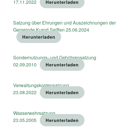
17.11.2022
Herunterladen
Satzung über Ehrungen und Auszeichnungen der
Gemeinde Kurort Seiffen 25.06.2024
Herunterladen
Sondernutzungs- und Gebührensatzung
02.09.2010
Herunterladen
Verwaltungskostensatzung
23.08.2022
Herunterladen
Wasserwehrsatzung
23.05.2005
Herunterladen