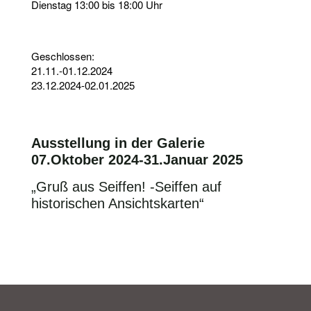
Dienstag 13:00 bis 18:00 Uhr
Geschlossen:
21.11.-01.12.2024
23.12.2024-02.01.2025
Ausstellung in der Galerie
07.Oktober 2024-31.Januar 2025
„Gruß aus Seiffen! -Seiffen auf
historischen Ansichtskarten“