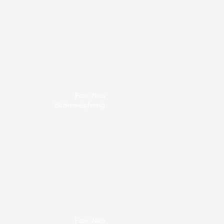
Foto: Nico
Schimmelpfennig
Foto: Nico