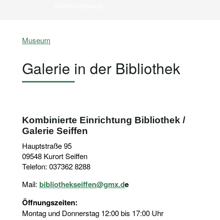
Schimmelpfennig
Museum
Galerie in der Bibliothek
Kombinierte Einrichtung Bibliothek /
Galerie Seiffen
Hauptstraße 95
09548 Kurort Seiffen
Telefon: 037362 8288
Mail:
bibliothekseiffen@gmx.d
e
Öffnungszeiten:
Montag und Donnerstag 12:00 bis 17:00 Uhr