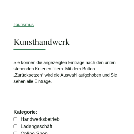
Schimmelpfennig
Tourismus
Kunsthandwerk
Sie können die angezeigten Einträge nach den unten
stehenden Kriterien filtern. Mit dem Button
„Zurücksetzen“ wird die Auswahl aufgehoben und Sie
sehen alle Einträge.
Kategorie:
Handwerksbetrieb
Ladengeschäft
Online-Shop