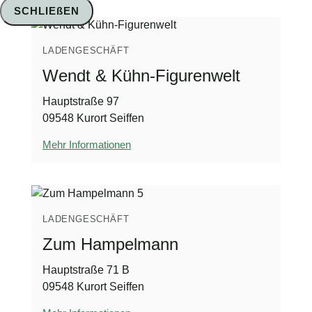
SCHLIEßEN
LADENGESCHÄFT
Wendt & Kühn-Figurenwelt
Hauptstraße 97
09548 Kurort Seiffen
Mehr Informationen
LADENGESCHÄFT
Zum Hampelmann
Hauptstraße 71 B
09548 Kurort Seiffen