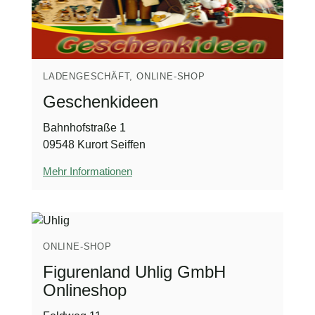
LADENGESCHÄFT, ONLINE-SHOP
Geschenkideen
Bahnhofstraße 1
09548 Kurort Seiffen
Mehr Informationen
ONLINE-SHOP
Figurenland Uhlig GmbH
Onlineshop