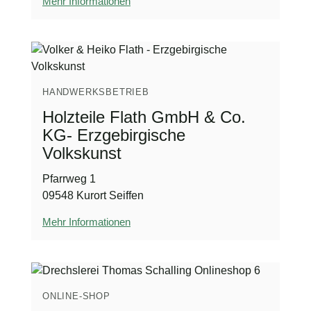
Mehr Informationen
HANDWERKSBETRIEB
Holzteile Flath GmbH & Co.
KG- Erzgebirgische
Volkskunst
Pfarrweg 1
09548 Kurort Seiffen
Mehr Informationen
ONLINE-SHOP