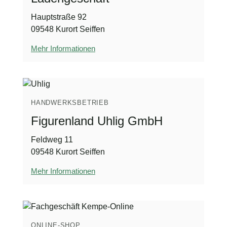
Hauptstraße 92
09548 Kurort Seiffen
Mehr Informationen
HANDWERKSBETRIEB
Figurenland Uhlig GmbH
Feldweg 11
09548 Kurort Seiffen
Mehr Informationen
ONLINE-SHOP