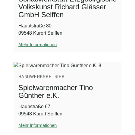
Volkskunst Richard Glässer
GmbH Seiffen
Hauptstraße 80
09548 Kurort Seiffen
Mehr Informationen
HANDWERKSBETRIEB
Spielwarenmacher Tino
Günther e.K.
Haupstraße 67
09548 Kurort Seiffen
Mehr Informationen