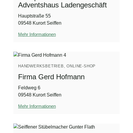
Adventshaus Ladengeschäft
Hauptstraße 55
09548 Kurort Seiffen
Mehr Informationen
HANDWERKSBETRIEB, ONLINE-SHOP
Firma Gerd Hofmann
Feldweg 6
09548 Kurort Seiffen
Mehr Informationen