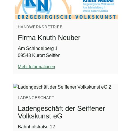
HANDWERKSBETRIEB
Firma Knuth Neuber
Am Schindelberg 1
09548 Kurort Seiffen
Mehr Informationen
LADENGESCHÄFT
Ladengeschäft der Seiffener
Volkskunst eG
Bahnhofstraße 12