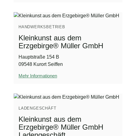
HANDWERKSBETRIEB
Kleinkunst aus dem
Erzgebirge® Müller GmbH
Hauptstraße 154 B
09548 Kurort Seiffen
Mehr Informationen
LADENGESCHÄFT
Kleinkunst aus dem
Erzgebirge® Müller GmbH
Ladengeschäft