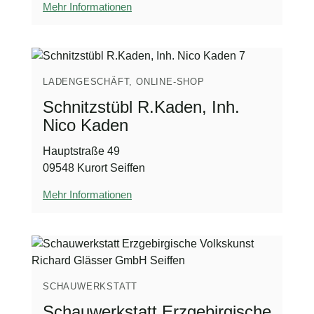
Mehr Informationen
LADENGESCHÄFT, ONLINE-SHOP
Schnitzstübl R.Kaden, Inh.
Nico Kaden
Hauptstraße 49
09548 Kurort Seiffen
Mehr Informationen
SCHAUWERKSTATT
Schauwerkstatt Erzgebirgische