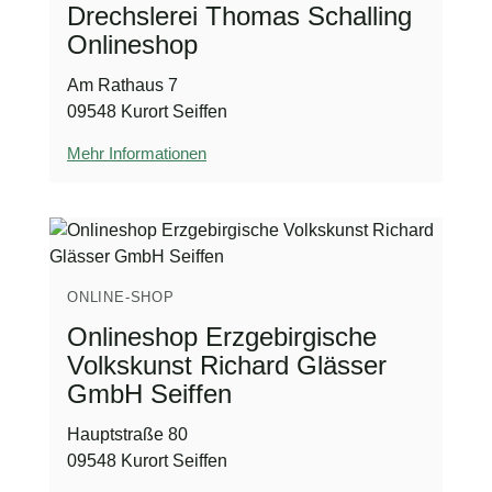
Drechslerei Thomas Schalling
Onlineshop
Am Rathaus 7
09548 Kurort Seiffen
Mehr Informationen
ONLINE-SHOP
Onlineshop Erzgebirgische
Volkskunst Richard Glässer
GmbH Seiffen
Hauptstraße 80
09548 Kurort Seiffen