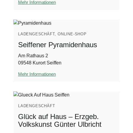
Mehr Informationen
LADENGESCHÄFT, ONLINE-SHOP
Seiffener Pyramidenhaus
Am Rathaus 2
09548 Kurort Seiffen
Mehr Informationen
LADENGESCHÄFT
Glück auf Haus – Erzgeb.
Volkskunst Günter Ulbricht