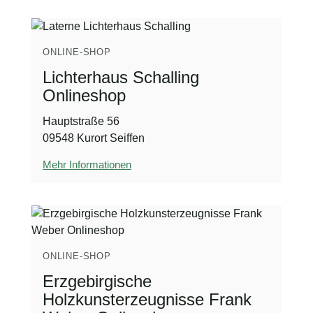
ONLINE-SHOP
Lichterhaus Schalling
Onlineshop
Hauptstraße 56
09548 Kurort Seiffen
Mehr Informationen
ONLINE-SHOP
Erzgebirgische
Holzkunsterzeugnisse Frank