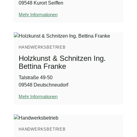
09548 Kurort Seiffen
Mehr Informationen
HANDWERKSBETRIEB
Holzkunst & Schnitzen Ing.
Bettina Franke
Talstraße 49-50
09548 Deutschneudorf
Mehr Informationen
HANDWERKSBETRIEB