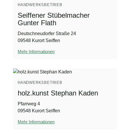
HANDWERKSBETRIEB
Seiffener Stübelmacher
Gunter Flath
Deutschneudorfer Straße 24
09548 Kurort Seiffen
Mehr Informationen
HANDWERKSBETRIEB
holz.kunst Stephan Kaden
Pfarrweg 4
09548 Kurort Seiffen
Mehr Informationen