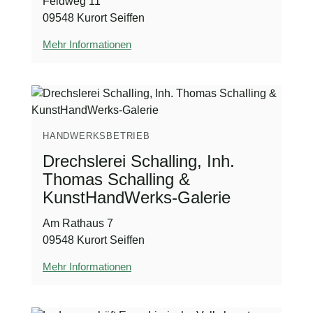
Feldweg 11
09548 Kurort Seiffen
Mehr Informationen
HANDWERKSBETRIEB
Drechslerei Schalling, Inh.
Thomas Schalling &
KunstHandWerks-Galerie
Am Rathaus 7
09548 Kurort Seiffen
Mehr Informationen