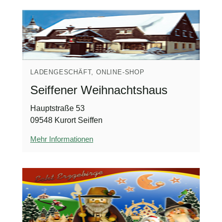
LADENGESCHÄFT, ONLINE-SHOP
Seiffener Weihnachtshaus
Hauptstraße 53
09548 Kurort Seiffen
Mehr Informationen