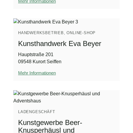
Mehr Informationen
HANDWERKSBETRIEB, ONLINE-SHOP
Kunsthandwerk Eva Beyer
Hauptstraße 201
09548 Kurort Seiffen
Mehr Informationen
LADENGESCHÄFT
Kunstgewerbe Beer-
Knusperhäusl und