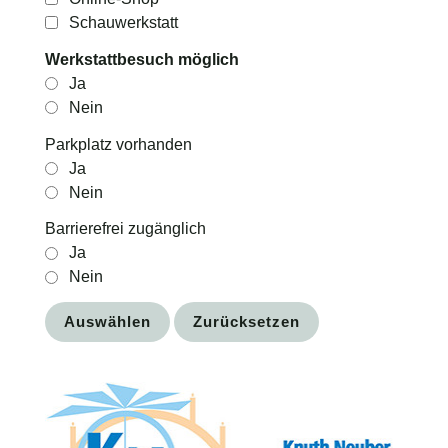
Schauwerkstatt
Werkstattbesuch möglich
Ja
Nein
Parkplatz vorhanden
Ja
Nein
Barrierefrei zugänglich
Ja
Nein