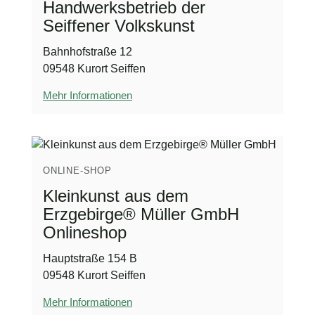
Handwerksbetrieb der
Seiffener Volkskunst
Bahnhofstraße 12
09548 Kurort Seiffen
Mehr Informationen
ONLINE-SHOP
Kleinkunst aus dem
Erzgebirge® Müller GmbH
Onlineshop
Hauptstraße 154 B
09548 Kurort Seiffen
Mehr Informationen