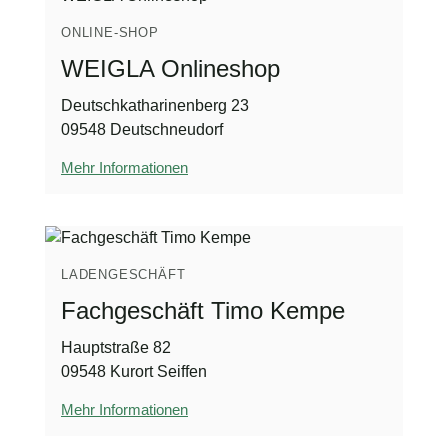
ONLINE-SHOP
WEIGLA Onlineshop
Deutschkatharinenberg 23
09548 Deutschneudorf
Mehr Informationen
LADENGESCHÄFT
Fachgeschäft Timo Kempe
Hauptstraße 82
09548 Kurort Seiffen
Mehr Informationen