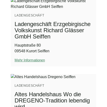
LADENGESCHÄFT
Ladengeschäft Erzgebirgische
Volkskunst Richard Glässer
GmbH Seiffen
Hauptstraße 80
09548 Kurort Seiffen
Mehr Informationen
LADENGESCHÄFT
Altes Handelshaus Wo die
DREGENO-Tradition lebendig
wird