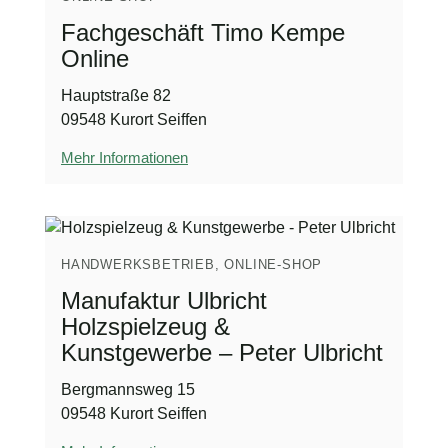
Fachgeschäft Timo Kempe
Online
Hauptstraße 82
09548 Kurort Seiffen
Mehr Informationen
HANDWERKSBETRIEB, ONLINE-SHOP
Manufaktur Ulbricht
Holzspielzeug &
Kunstgewerbe – Peter Ulbricht
Bergmannsweg 15
09548 Kurort Seiffen