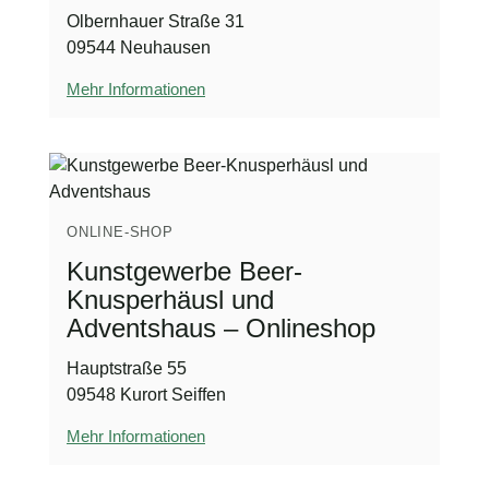
Olbernhauer Straße 31
09544 Neuhausen
Mehr Informationen
ONLINE-SHOP
Kunstgewerbe Beer-
Knusperhäusl und
Adventshaus – Onlineshop
Hauptstraße 55
09548 Kurort Seiffen
Mehr Informationen