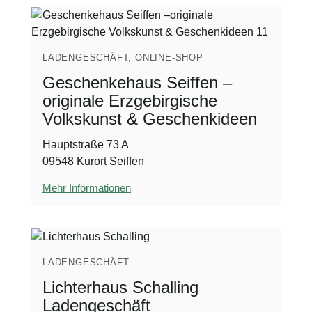
LADENGESCHÄFT, ONLINE-SHOP
Geschenkehaus Seiffen –
originale Erzgebirgische
Volkskunst & Geschenkideen
Hauptstraße 73 A
09548 Kurort Seiffen
Mehr Informationen
LADENGESCHÄFT
Lichterhaus Schalling
Ladengeschäft