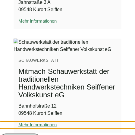
Jahnstraße 3 A
09548 Kurort Seiffen
Mehr Informationen
SCHAUWERKSTATT
Mitmach-Schauwerkstatt der
traditionellen
Handwerkstechniken Seiffener
Volkskunst eG
Bahnhofstraße 12
09548 Kurort Seiffen
Mehr Informationen