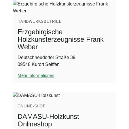
HANDWERKSBETRIEB
Erzgebirgische
Holzkunsterzeugnisse Frank
Weber
Deutschneudorfer Straße 39
09548 Kurort Seiffen
Mehr Informationen
ONLINE-SHOP
DAMASU-Holzkunst
Onlineshop