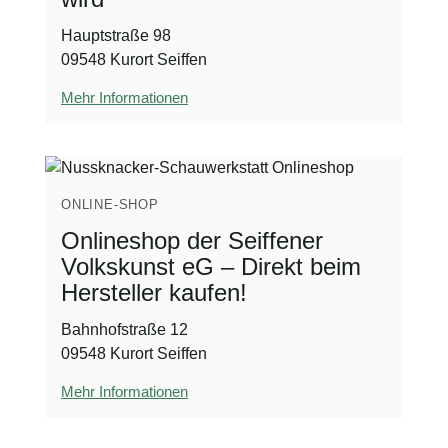
Hauptstraße 98
09548 Kurort Seiffen
Mehr Informationen
ONLINE-SHOP
Onlineshop der Seiffener
Volkskunst eG – Direkt beim
Hersteller kaufen!
Bahnhofstraße 12
09548 Kurort Seiffen
Mehr Informationen