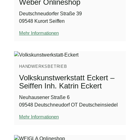
Weber Onlineshop
Deutschneudorfer Straße 39
09548 Kurort Seiffen
Mehr Informationen
HANDWERKSBETRIEB
Volkskunstwerkstatt Eckert –
Seiffen Inh. Katrin Eckert
Neuhausener Straße 6
09548 Deutschneudorf OT Deutscheinsiedel
Mehr Informationen