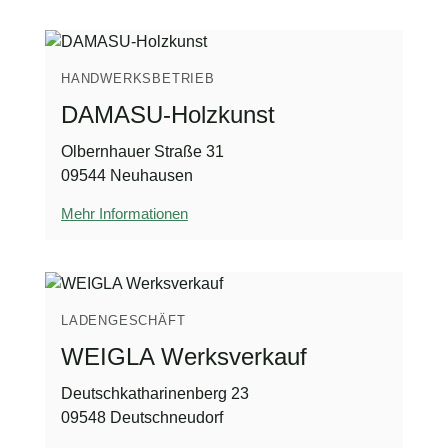
HANDWERKSBETRIEB
DAMASU-Holzkunst
Olbernhauer Straße 31
09544 Neuhausen
Mehr Informationen
LADENGESCHÄFT
WEIGLA Werksverkauf
Deutschkatharinenberg 23
09548 Deutschneudorf