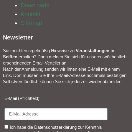
Downloads
Kontakt
Sitemap
Newsletter​
Sie möchten regelmäßig Hinweise zu
Veranstal­tungen in
Seiffen
erhalten? Dann melden Sie sich für unseren wöchentlich
erscheinenden Email-Verteiler an.
Nach der Anmeldung senden wir Ihnen eine E-Mail mit einem
Link. Dort müssen Sie Ihre E-Mail-Adresse nochmals bestätigen.
Selbstverständlich können Sie sich jederzeit wieder abmelden.​
E-Mail (Pflichtfeld)
Ich habe die
Datenschutzerklärung
zur Kenntnis