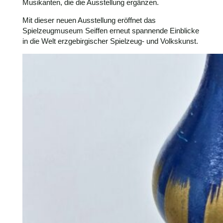
Musikanten, die die Ausstellung ergänzen.
Mit dieser neuen Ausstellung eröffnet das
Spielzeugmuseum Seiffen erneut spannende Einblicke
in die Welt erzgebirgischer Spielzeug- und Volkskunst.