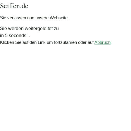
Seiffen.de
Sie verlassen nun unsere Webseite.
Sie werden weitergeleitet zu
in
5
seconds...
Klicken Sie auf den Link um fortzufahren oder auf
Abbruch