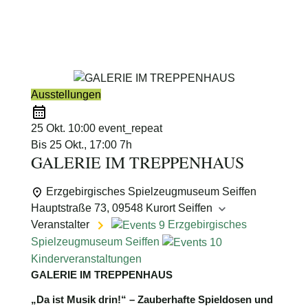
Schimmelpfennig
Ausstellungen
25 Okt.
10:00
event_repeat
Bis
25 Okt., 17:00
7h
GALERIE IM TREPPENHAUS
Erzgebirgisches Spielzeugmuseum Seiffen
Hauptstraße 73, 09548 Kurort Seiffen
Veranstalter
Erzgebirgisches
Spielzeugmuseum Seiffen
Kinderveranstaltungen
GALERIE IM TREPPENHAUS
„Da ist Musik drin!“ – Zauberhafte Spieldosen und