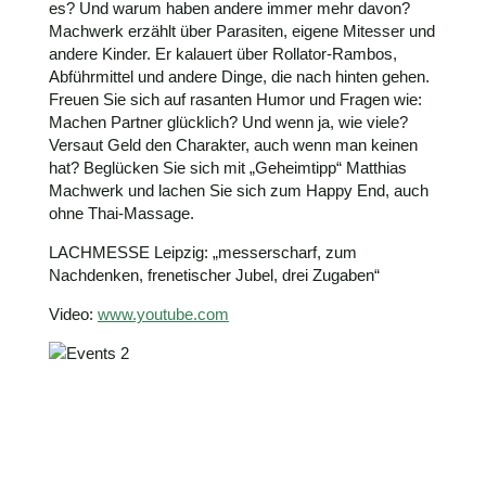
es? Und warum haben andere immer mehr davon?
Machwerk erzählt über Parasiten, eigene Mitesser und
andere Kinder. Er kalauert über Rollator-Rambos,
Abführmittel und andere Dinge, die nach hinten gehen.
Freuen Sie sich auf rasanten Humor und Fragen wie:
Machen Partner glücklich? Und wenn ja, wie viele?
Versaut Geld den Charakter, auch wenn man keinen
hat? Beglücken Sie sich mit „Geheimtipp“ Matthias
Machwerk und lachen Sie sich zum Happy End, auch
ohne Thai-Massage.
LACHMESSE Leipzig: „messerscharf, zum
Nachdenken, frenetischer Jubel, drei Zugaben“
Video:
www.youtube.com