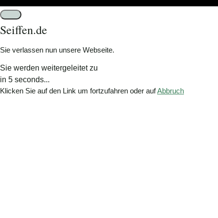
Schließen
Seiffen.de
Sie verlassen nun unsere Webseite.
Sie werden weitergeleitet zu
in
5
seconds...
Klicken Sie auf den Link um fortzufahren oder auf
Abbruch