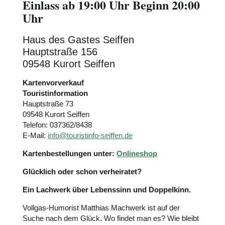
Einlass ab 19:00 Uhr Beginn 20:00
Uhr
Haus des Gastes Seiffen
Hauptstraße 156
09548 Kurort Seiffen
Kartenvorverkauf
Touristinformation
Hauptstraße 73
09548 Kurort Seiffen
Telefon: 037362/8438
E-Mail:
info@touristinfo-seiffen.de
Kartenbestellungen unter:
Onlineshop
Glücklich oder schon verheiratet?
Ein Lachwerk über Lebenssinn und Doppelkinn.
Vollgas-Humorist Matthias Machwerk ist auf der
Suche nach dem Glück. Wo findet man es? Wie bleibt