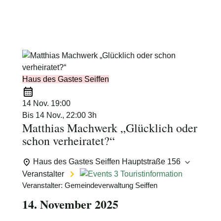
Schimmelpfennig
Haus des Gastes Seiffen
14 Nov.
19:00
Bis
14 Nov., 22:00
3h
Matthias Machwerk „Glücklich oder
schon verheiratet?“
Haus des Gastes Seiffen
Hauptstraße 156
Veranstalter
Touristinformation
Veranstalter: Gemeindeverwaltung Seiffen
14. November 2025