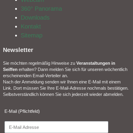
360° Panorama
Downloads
Kontakt
Sitemap
Newsletter​
Sie möchten regelmäßig Hinweise zu
Veranstal­tungen in
Seiffen
erhalten? Dann melden Sie sich für unseren wöchentlich
erscheinenden Email-Verteiler an.
Nach der Anmeldung senden wir Ihnen eine E-Mail mit einem
Link. Dort müssen Sie Ihre E-Mail-Adresse nochmals bestätigen.
Selbstverständlich können Sie sich jederzeit wieder abmelden.​
E-Mail (Pflichtfeld)