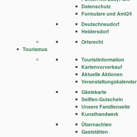
Datenschutz
Formulare und Amt24
Deutschneudorf
Heidersdorf
Ortsrecht
Tourismus
Touristinformation
Kartenvorverkauf
Aktuelle Aktionen
Veranstaltungskalender
Gästekarte
Seiffen-Gutschein
Unsere Familienseite
Kunsthandwerk
Übernachten
Gaststätten