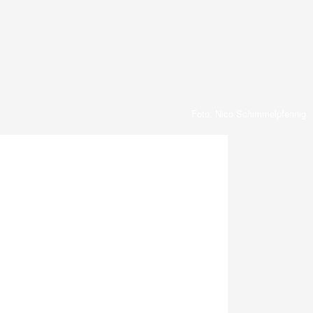
Foto: Nico Schimmelpfennig