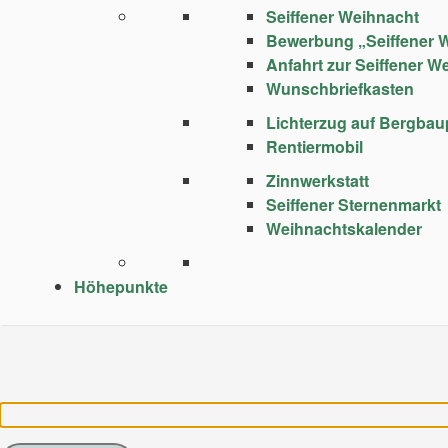
Seiffener Weihnacht
Bewerbung „Seiffener 
Anfahrt zur Seiffener W
Wunschbriefkasten
Lichterzug auf Bergba
Rentiermobil
Zinnwerkstatt
Seiffener Sternenmarkt
Weihnachtskalender
Höhepunkte