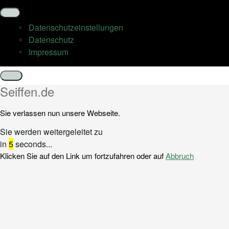
Datenschutz­einstellungen
Datenschutz
Impressum
Schließen
Seiffen.de
Sie verlassen nun unsere Webseite.
Sie werden weitergeleitet zu
in
5
seconds...
Klicken Sie auf den Link um fortzufahren oder auf
Abbruch