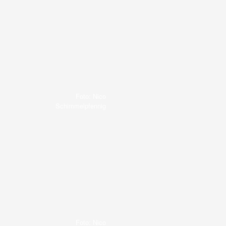
Foto: Nico
Schimmelpfennig
Foto: Nico