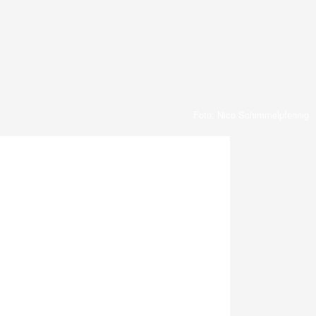
Foto: Nico Schimmelpfennig