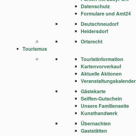
Datenschutz
Formulare und Amt24
Deutschneudorf
Heidersdorf
Ortsrecht
Tourismus
Touristinformation
Kartenvorverkauf
Aktuelle Aktionen
Veranstaltungskalender
Gästekarte
Seiffen-Gutschein
Unsere Familienseite
Kunsthandwerk
Übernachten
Gaststätten