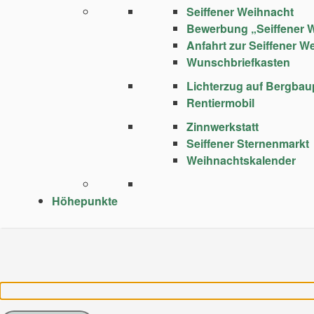
Seiffener Weihnacht
Bewerbung „Seiffener 
Anfahrt zur Seiffener W
Wunschbriefkasten
Lichterzug auf Bergba
Rentiermobil
Zinnwerkstatt
Seiffener Sternenmarkt
Weihnachtskalender
Höhepunkte