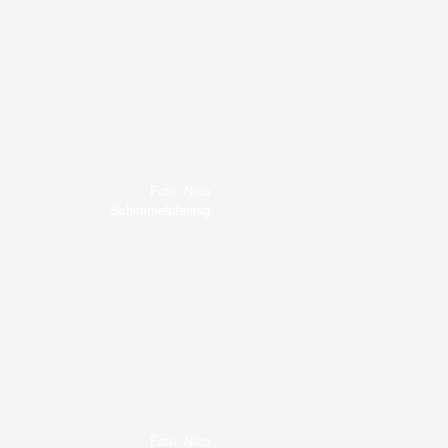
Foto: Nico
Schimmelpfennig
Foto: Nico