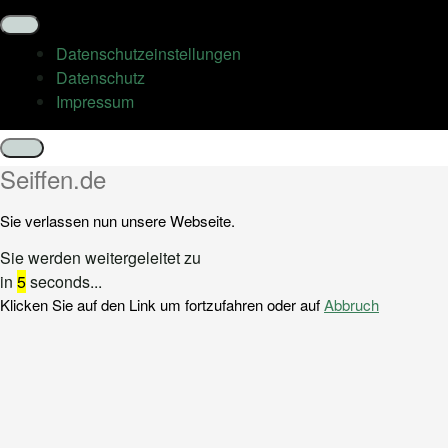
Datenschutz­einstellungen
Datenschutz
Impressum
Schließen
Seiffen.de
Sie verlassen nun unsere Webseite.
Sie werden weitergeleitet zu
in
5
seconds...
Klicken Sie auf den Link um fortzufahren oder auf
Abbruch