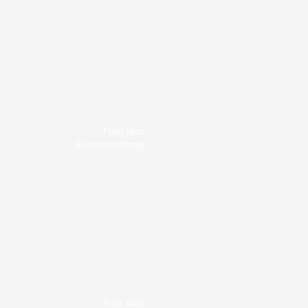
Foto: Nico
Schimmelpfennig
Foto: Nico