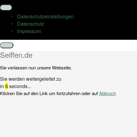
Datenschutz­einstellungen
Datenschutz
Impressum
Schließen
Seiffen.de
Sie verlassen nun unsere Webseite.
Sie werden weitergeleitet zu
in
5
seconds...
Klicken Sie auf den Link um fortzufahren oder auf
Abbruch