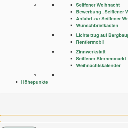
Seiffener Weihnacht
Bewerbung „Seiffener 
Anfahrt zur Seiffener W
Wunschbriefkasten
Lichterzug auf Bergba
Rentiermobil
Zinnwerkstatt
Seiffener Sternenmarkt
Weihnachtskalender
Höhepunkte