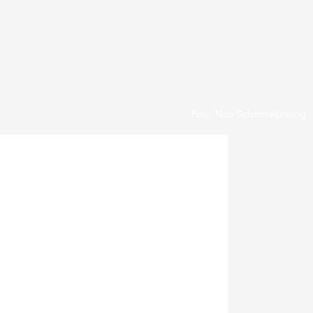
Foto: Nico Schimmelpfennig