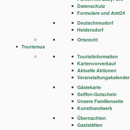
Datenschutz
Formulare und Amt24
Deutschneudorf
Heidersdorf
Ortsrecht
Tourismus
Touristinformation
Kartenvorverkauf
Aktuelle Aktionen
Veranstaltungskalender
Gästekarte
Seiffen-Gutschein
Unsere Familienseite
Kunsthandwerk
Übernachten
Gaststätten