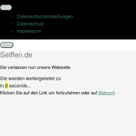
Datenschutz­einstellungen
Datenschutz
Impressum
Schließen
Seiffen.de
Sie verlassen nun unsere Webseite.
Sie werden weitergeleitet zu
in
5
seconds...
Klicken Sie auf den Link um fortzufahren oder auf
Abbruch