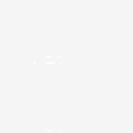
Foto: Nico
Schimmelpfennig
Foto: Nico