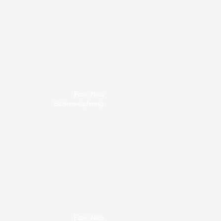
Foto: Nico
Schimmelpfennig
Foto: Nico