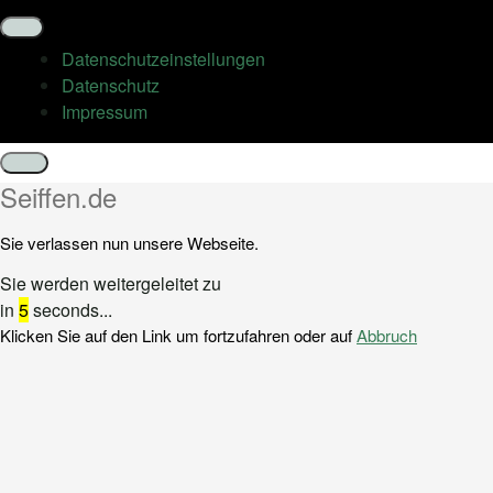
Datenschutz­einstellungen
Datenschutz
Impressum
Schließen
Seiffen.de
Sie verlassen nun unsere Webseite.
Sie werden weitergeleitet zu
in
5
seconds...
Klicken Sie auf den Link um fortzufahren oder auf
Abbruch