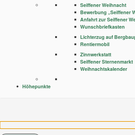
Seiffener Weihnacht
Bewerbung „Seiffener 
Anfahrt zur Seiffener W
Wunschbriefkasten
Lichterzug auf Bergba
Rentiermobil
Zinnwerkstatt
Seiffener Sternenmarkt
Weihnachtskalender
Höhepunkte