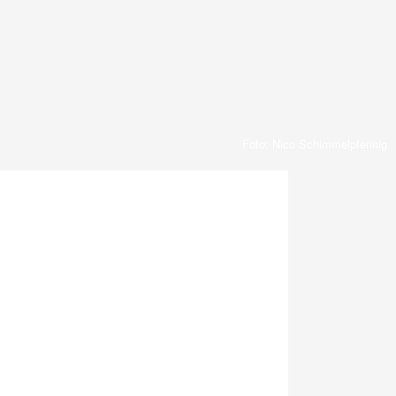
Foto: Nico Schimmelpfennig