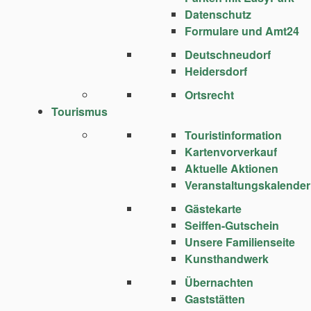
Datenschutz
Formulare und Amt24
Deutschneudorf
Heidersdorf
Ortsrecht
Tourismus
Touristinformation
Kartenvorverkauf
Aktuelle Aktionen
Veranstaltungskalender
Gästekarte
Seiffen-Gutschein
Unsere Familienseite
Kunsthandwerk
Übernachten
Gaststätten