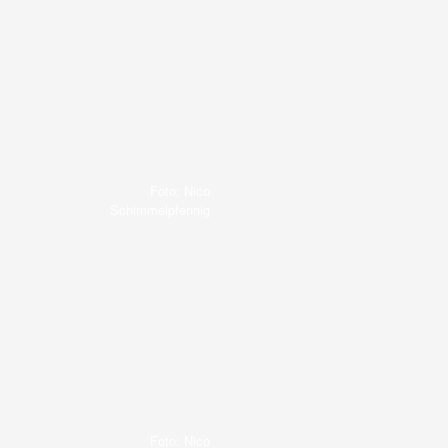
Foto: Nico
Schimmelpfennig
Foto: Nico