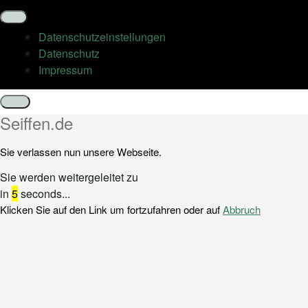
Datenschutz­einstellungen
Datenschutz
Impressum
Schließen
Seiffen.de
Sie verlassen nun unsere Webseite.
Sie werden weitergeleitet zu
in
5
seconds...
Klicken Sie auf den Link um fortzufahren oder auf
Abbruch