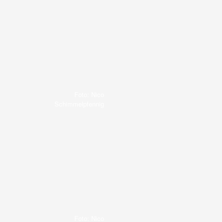
Foto: Nico
Schimmelpfennig
Foto: Nico