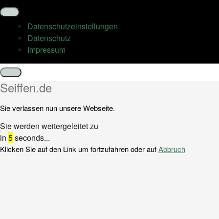
Datenschutz­einstellungen
Datenschutz
Impressum
Schließen
Seiffen.de
Sie verlassen nun unsere Webseite.
Sie werden weitergeleitet zu
in
5
seconds...
Klicken Sie auf den Link um fortzufahren oder auf
Abbruch