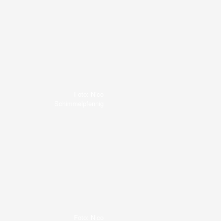
Foto: Nico
Schimmelpfennig
Foto: Nico