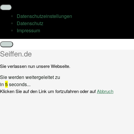
Datenschutz­einstellungen
Datenschutz
Impressum
Schließen
Seiffen.de
Sie verlassen nun unsere Webseite.
Sie werden weitergeleitet zu
in
5
seconds...
Klicken Sie auf den Link um fortzufahren oder auf
Abbruch