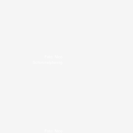
Foto: Nico
Schimmelpfennig
Foto: Nico