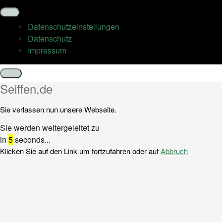
Datenschutz­einstellungen
Datenschutz
Impressum
Schließen
Seiffen.de
Sie verlassen nun unsere Webseite.
Sie werden weitergeleitet zu
in
5
seconds...
Klicken Sie auf den Link um fortzufahren oder auf
Abbruch