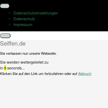
Datenschutz­einstellungen
Datenschutz
Impressum
Schließen
Seiffen.de
Sie verlassen nun unsere Webseite.
Sie werden weitergeleitet zu
in
5
seconds...
Klicken Sie auf den Link um fortzufahren oder auf
Abbruch