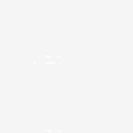
Foto: Nico
Schimmelpfennig
Foto: Nico