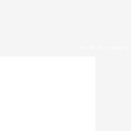
Foto: Nico Schimmelpfennig