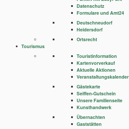
Datenschutz
Formulare und Amt24
Deutschneudorf
Heidersdorf
Ortsrecht
Tourismus
Touristinformation
Kartenvorverkauf
Aktuelle Aktionen
Veranstaltungskalender
Gästekarte
Seiffen-Gutschein
Unsere Familienseite
Kunsthandwerk
Übernachten
Gaststätten