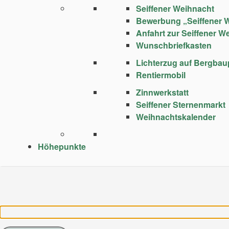
Seiffener Weihnacht
Bewerbung „Seiffener 
Anfahrt zur Seiffener W
Wunschbriefkasten
Lichterzug auf Bergba
Rentiermobil
Zinnwerkstatt
Seiffener Sternenmarkt
Weihnachtskalender
Höhepunkte