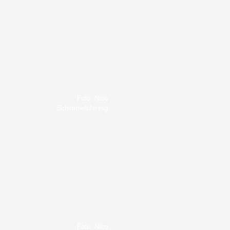
Foto: Nico
Schimmelpfennig
Foto: Nico