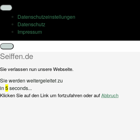
Datenschutz­einstellungen
Datenschutz
Impressum
Schließen
Seiffen.de
Sie verlassen nun unsere Webseite.
Sie werden weitergeleitet zu
in
5
seconds...
Klicken Sie auf den Link um fortzufahren oder auf
Abbruch