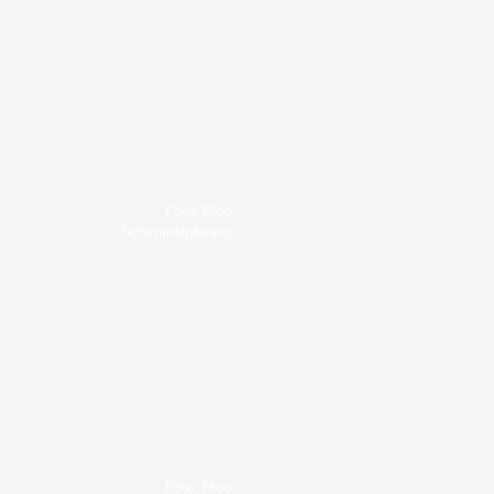
Foto: Nico
Schimmelpfennig
Foto: Nico