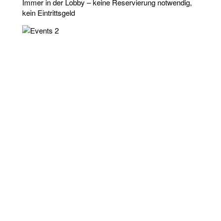
Immer in der Lobby – keine Reservierung notwendig,
kein Eintrittsgeld