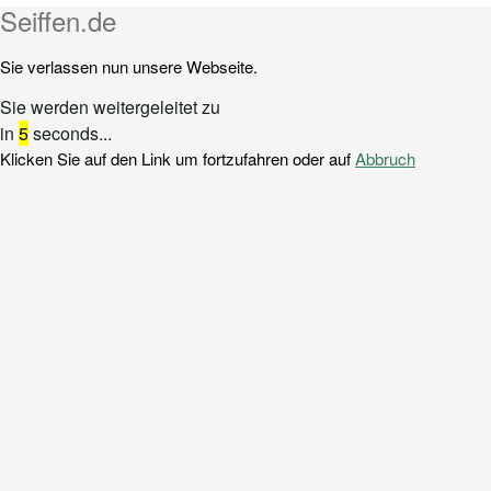
Seiffen.de
Sie verlassen nun unsere Webseite.
Sie werden weitergeleitet zu
in
5
seconds...
Klicken Sie auf den Link um fortzufahren oder auf
Abbruch