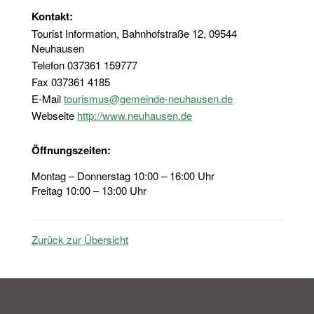
Kontakt:
Tourist Information, Bahnhofstraße 12, 09544
Neuhausen
Telefon 037361 159777
Fax 037361 4185
E-Mail
tourismus@gemeinde-neuhausen.de
Webseite
http://www.neuhausen.de
Öffnungszeiten:
Montag – Donnerstag 10:00 – 16:00 Uhr
Freitag 10:00 – 13:00 Uhr
Zurück zur Übersicht