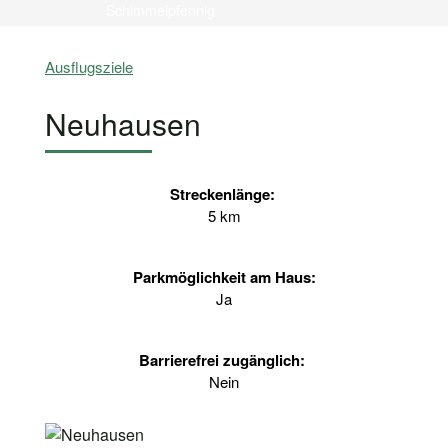
Schimmelpfennig
Ausflugsziele
Neuhausen
Streckenlänge:
5 km
Parkmöglichkeit am Haus:
Ja
Barrierefrei zugänglich:
Nein