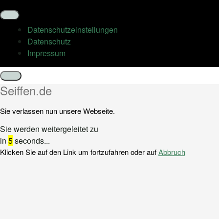
Datenschutz­einstellungen
Datenschutz
Impressum
Schließen
Seiffen.de
Sie verlassen nun unsere Webseite.
Sie werden weitergeleitet zu
in
5
seconds...
Klicken Sie auf den Link um fortzufahren oder auf
Abbruch