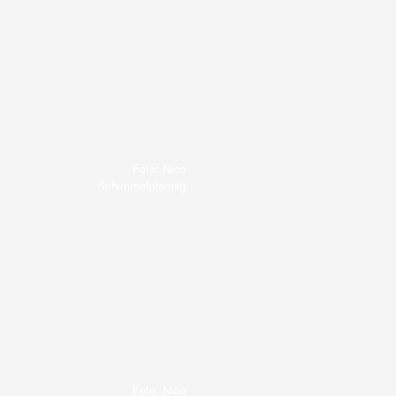
Foto: Nico
Schimmelpfennig
Foto: Nico