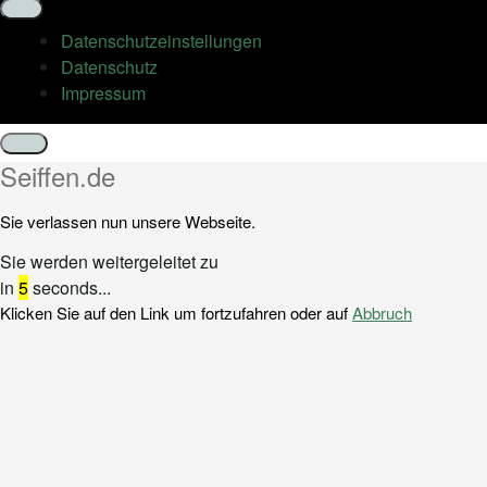
Datenschutz­einstellungen
Datenschutz
Impressum
Schließen
Seiffen.de
Sie verlassen nun unsere Webseite.
Sie werden weitergeleitet zu
in
5
seconds...
Klicken Sie auf den Link um fortzufahren oder auf
Abbruch