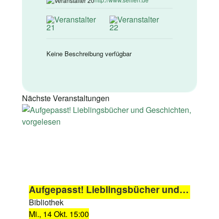
Keine Beschreibung verfügbar
Nächste Veranstaltungen
Aufgepasst! Lieblingsbücher und Geschichten, vorgelesen
Bibliothek
Mi., 14 Okt. 15:00