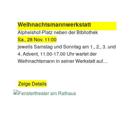
Weihnachtsmannwerkstatt
Alpheishof-Platz neben der Bibliothek
Sa., 28 Nov. 11:00
jeweils Samstag und Sonntag am 1., 2., 3. und
4. Advent, 11.00-17.00 Uhr wartet der
Weihnachtsmann in seiner Werkstatt auf…
Zeige Details