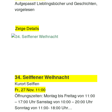
Aufgepasst! Lieblingsbücher und Geschichten,
vorgelesen
Zeige Details
34. Seiffener Weihnacht
Kurort Seiffen
Fr., 27 Nov. 11:00
Öffnungszeiten: Montag bis Freitag von 11:00
– 17:00 Uhr Samstag von 10:00 – 20:00 Uhr
Sonntag von 11:00- 18:00 Uhr…