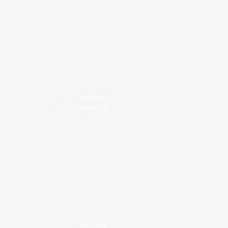
Foto: Nico
Schimmelpfennig
Foto: Nico