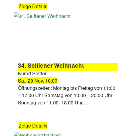
Zeige Details
34. Seiffener Weihnacht
Kurort Seiffen
Sa., 28 Nov. 10:00
Öffnungszeiten: Montag bis Freitag von 11:00
– 17:00 Uhr Samstag von 10:00 – 20:00 Uhr
Sonntag von 11:00- 18:00 Uhr…
Zeige Details