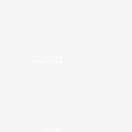
Foto: Nico
Schimmelpfennig
Foto: Nico