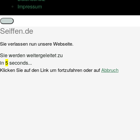
Impressum
Schließen
Seiffen.de
Sie verlassen nun unsere Webseite.
Sie werden weitergeleitet zu
in
5
seconds...
Klicken Sie auf den Link um fortzufahren oder auf
Abbruch