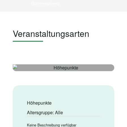
Schimmelpfennig
Veranstaltungsarten
Höhepunkte
Altersgruppe: Alle
Keine Beschreibung verfügbar