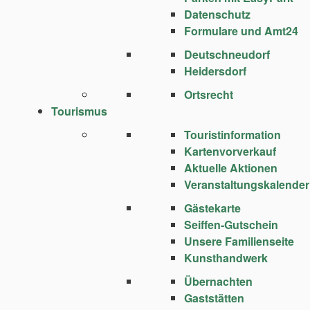
Datenschutz
Formulare und Amt24
Deutschneudorf
Heidersdorf
Ortsrecht
Tourismus
Touristinformation
Kartenvorverkauf
Aktuelle Aktionen
Veranstaltungskalender
Gästekarte
Seiffen-Gutschein
Unsere Familienseite
Kunsthandwerk
Übernachten
Gaststätten