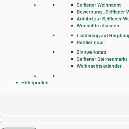
Seiffener Weihnacht
Bewerbung „Seiffener 
Anfahrt zur Seiffener W
Wunschbriefkasten
Lichterzug auf Bergba
Rentiermobil
Zinnwerkstatt
Seiffener Sternenmarkt
Weihnachtskalender
Höhepunkte