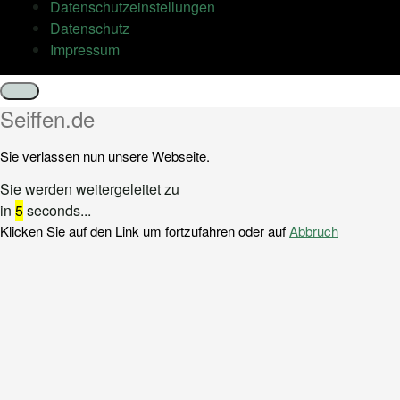
Datenschutz­einstellungen
Datenschutz
Impressum
Schließen
Seiffen.de
Sie verlassen nun unsere Webseite.
Sie werden weitergeleitet zu
in
5
seconds...
Klicken Sie auf den Link um fortzufahren oder auf
Abbruch