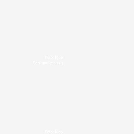
Foto: Nico
Schimmelpfennig
Foto: Nico