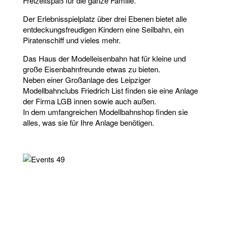
Freizeitspaß für die ganze Familie.
Der Erlebnisspielplatz über drei Ebenen bietet alle
entdeckungsfreudigen Kindern eine Seilbahn, ein
Piratenschiff und vieles mehr.
Das Haus der Modelleisenbahn hat für kleine und
große Eisenbahnfreunde etwas zu bieten.
Neben einer Großanlage des Leipziger
Modellbahnclubs Friedrich List finden sie eine Anlage
der Firma LGB innen sowie auch außen.
In dem umfangreichen Modellbahnshop finden sie
alles, was sie für Ihre Anlage benötigen.