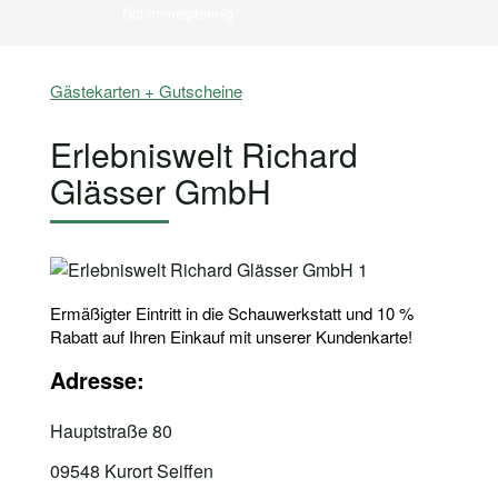
Schimmelpfennig
Gästekarten + Gutscheine
Erlebniswelt Richard
Glässer GmbH
Ermäßigter Eintritt in die Schauwerkstatt und 10 %
Rabatt auf Ihren Einkauf mit unserer Kundenkarte!
Adresse:
Hauptstraße 80
09548 Kurort Seiffen