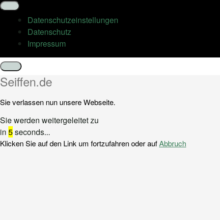
Datenschutz­einstellungen
Datenschutz
Impressum
Schließen
Seiffen.de
Sie verlassen nun unsere Webseite.
Sie werden weitergeleitet zu
in
5
seconds...
Klicken Sie auf den Link um fortzufahren oder auf
Abbruch