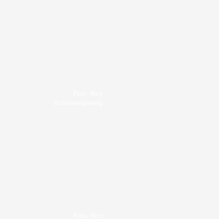
Foto: Nico
Schimmelpfennig
Foto: Nico