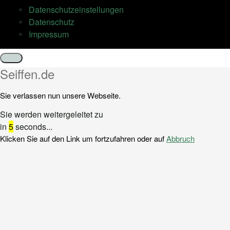
Datenschutz­einstellungen
Datenschutz
Impressum
Schließen
Seiffen.de
Sie verlassen nun unsere Webseite.
Sie werden weitergeleitet zu
in
5
seconds...
Klicken Sie auf den Link um fortzufahren oder auf
Abbruch