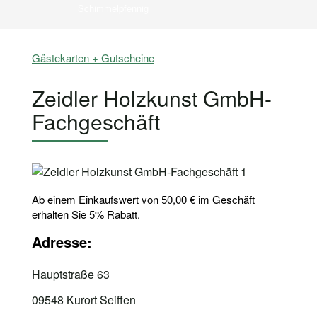
Schimmelpfennig
Gästekarten + Gutscheine
Zeidler Holzkunst GmbH-
Fachgeschäft
Ab einem Einkaufswert von 50,00 € im Geschäft
erhalten Sie 5% Rabatt.
Adresse:
Hauptstraße 63
09548 Kurort Seiffen