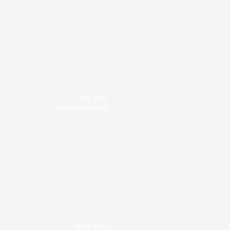
Foto: Nico
Schimmelpfennig
Foto: Nico