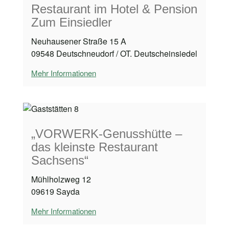
Restaurant im Hotel & Pension
Zum Einsiedler
Neuhausener Straße 15 A
09548 Deutschneudorf / OT. Deutscheinsiedel
Mehr Informationen
„VORWERK-Genusshütte –
das kleinste Restaurant
Sachsens“
Mühlholzweg 12
09619 Sayda
Mehr Informationen