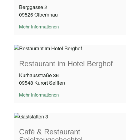
Berggasse 2
09526 Olbernhau
Mehr Informationen
Restaurant im Hotel Berghof
Kurhausstraße 36
09548 Kurort Seiffen
Mehr Informationen
Café & Restaurant
Spielzeugschachtel