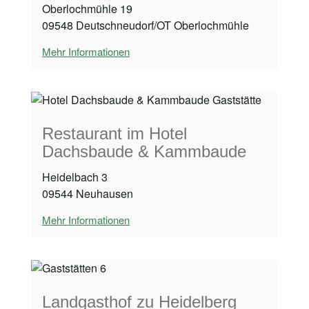
Oberlochmühle 19
09548 Deutschneudorf/OT Oberlochmühle
Mehr Informationen
Restaurant im Hotel
Dachsbaude & Kammbaude
Heidelbach 3
09544 Neuhausen
Mehr Informationen
Landgasthof zu Heidelberg