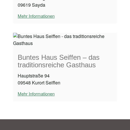
09619 Sayda
Mehr Informationen
Buntes Haus Seiffen – das
traditionsreiche Gasthaus
Hauptstraße 94
09548 Kurort Seiffen
Mehr Informationen