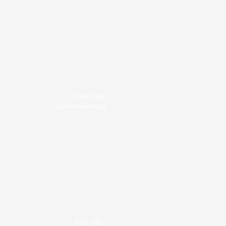
Foto: Nico
Schimmelpfennig
Foto: Nico