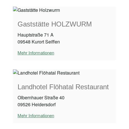
Gaststätte HOLZWURM
Hauptstraße 71 A
09548 Kurort Seiffen
Mehr Informationen
Landhotel Flöhatal Restaurant
Olbernhauer Straße 40
09526 Heidersdorf
Mehr Informationen