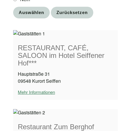
RESTAURANT, CAFÉ,
SALOON im Hotel Seiffener
Hof***
Hauptstraße 31
09548 Kurort Seiffen
Mehr Informationen
Restaurant Zum Berghof