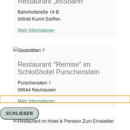
Restaurant „esSbahn“
Bahnhofstraße 18 B
09548 Kurort Seiffen
Mehr Informationen
Restaurant “Remise” im
Schloßhotel Purschenstein
Purschenstein 1
09544 Neuhausen
Mehr Informationen
SCHLIEßEN