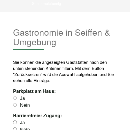
Schimmelpfennig
Gastronomie in Seiffen &
Umgebung
Sie können die angezeigten Gaststätten nach den
unten stehenden Kriterien filtern. Mit dem Button
“Zurücksetzen” wird die Auswahl aufgehoben und Sie
sehen alle Einträge.
Parkplatz am Haus:
Ja
Nein
Barrierefreier Zugang:
Ja
Nein