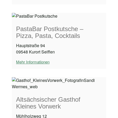
PastaBar Postkutsche –
Pizza, Pasta, Cocktails
Hauptstraße 94
09548 Kurort Seiffen
Mehr Informationen
Altsächsischer Gasthof
Kleines Vorwerk
Mühlholzweg 12