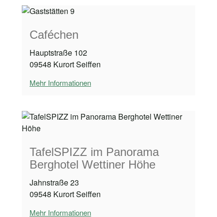
Caféchen
Hauptstraße 102
09548 Kurort Seiffen
Mehr Informationen
TafelSPIZZ im Panorama
Berghotel Wettiner Höhe
Jahnstraße 23
09548 Kurort Seiffen
Mehr Informationen