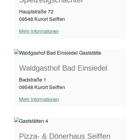
Hauptstraße 72
09548 Kurort Seiffen
Mehr Informationen
Waldgasthof Bad Einsiedel
Badstraße 1
09548 Kurort Seiffen
Mehr Informationen
Pizza- & Dönerhaus Seiffen