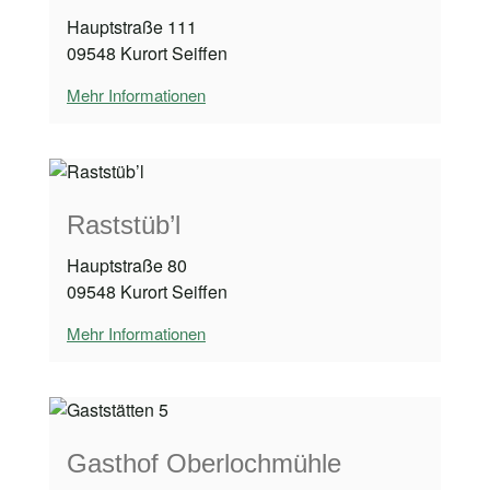
Hauptstraße 111
09548 Kurort Seiffen
Mehr Informationen
Raststüb’l
Hauptstraße 80
09548 Kurort Seiffen
Mehr Informationen
Gasthof Oberlochmühle