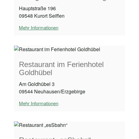
Hauptstraße 196
09548 Kurort Seiffen
Mehr Informationen
Restaurant im Ferienhotel
Goldhübel
Am Goldhübel 3
09544 Neuhausen/Erzgebirge
Mehr Informationen