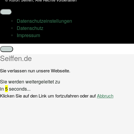
Datenschutz­einstellungen
Datenschutz
Impressum
Schließen
Seiffen.de
Sie verlassen nun unsere Webseite.
Sie werden weitergeleitet zu
in
5
seconds...
Klicken Sie auf den Link um fortzufahren oder auf
Abbruch