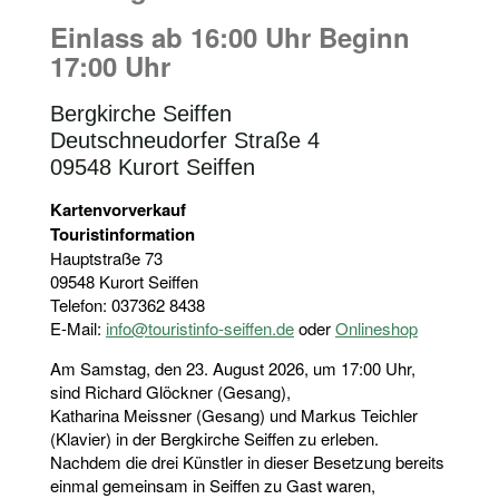
Einlass ab 16:00 Uhr Beginn
17:00 Uhr
Bergkirche Seiffen
Deutschneudorfer Straße 4
09548 Kurort Seiffen
Kartenvorverkauf
Touristinformation
Hauptstraße 73
09548 Kurort Seiffen
Telefon: 037362 8438
E-Mail:
info@touristinfo-seiffen.de
oder
Onlineshop
Am Samstag, den 23. August 2026, um 17:00 Uhr,
sind Richard Glöckner (Gesang),
Katharina Meissner (Gesang) und Markus Teichler
(Klavier) in der Bergkirche Seiffen zu erleben.
Nachdem die drei Künstler in dieser Besetzung bereits
einmal gemeinsam in Seiffen zu Gast waren,