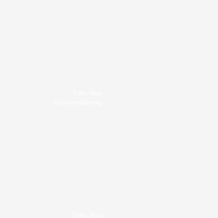
Foto: Nico
Schimmelpfennig
Foto: Nico