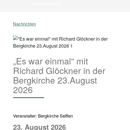
Schimmelpfennig
Nachrichten
„Es war einmal“ mit
Richard Glöckner in der
Bergkirche 23.August
2026
Veranstalter: Bergkirche Seiffen
23. August 2026