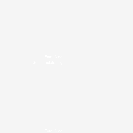
Foto: Nico
Schimmelpfennig
Foto: Nico