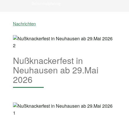
Schimmelpfennig
Nachrichten
Nußknackerfest in
Neuhausen ab 29.Mai
2026