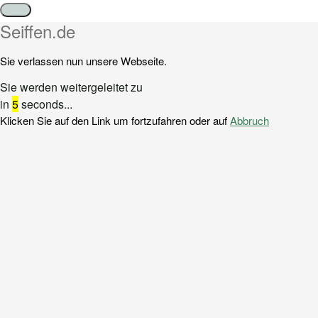
Schließen
Seiffen.de
Sie verlassen nun unsere Webseite.
Sie werden weitergeleitet zu
in
5
seconds...
Klicken Sie auf den Link um fortzufahren oder auf
Abbruch