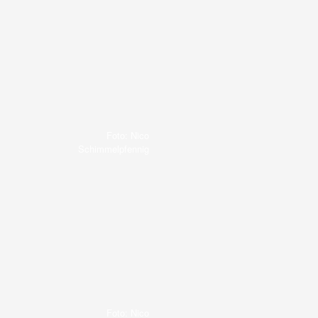
Foto: Nico
Schimmelpfennig
Foto: Nico