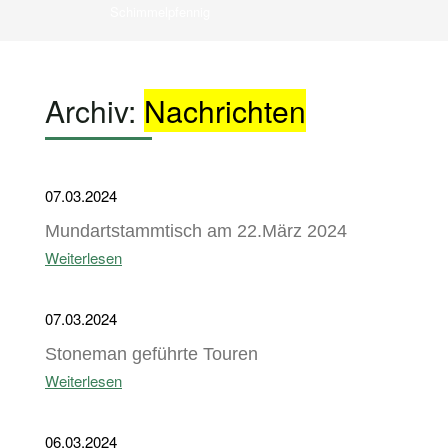
Schimmelpfennig
Archiv:
Nachrichten
07.03.2024
Mundartstammtisch am 22.März 2024
Weiterlesen
07.03.2024
Stoneman geführte Touren
Weiterlesen
06.03.2024