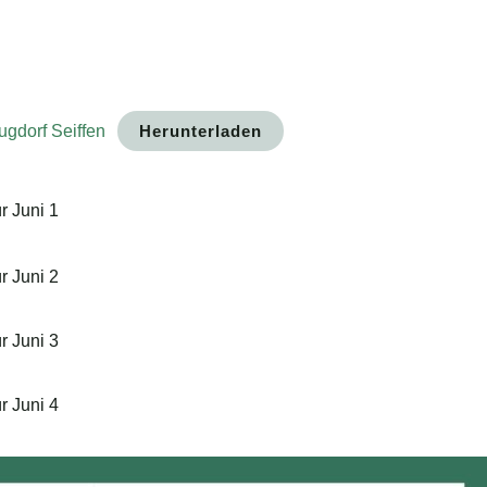
ugdorf Seiffen
Herunterladen