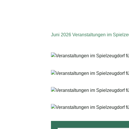
Juni 2026 Veranstaltungen im Spielze