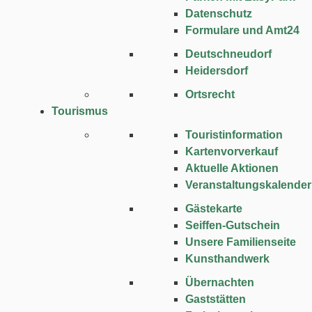
Datenschutz
Formulare und Amt24
Deutschneudorf
Heidersdorf
Ortsrecht
Tourismus
Touristinformation
Kartenvorverkauf
Aktuelle Aktionen
Veranstaltungskalender
Gästekarte
Seiffen-Gutschein
Unsere Familienseite
Kunsthandwerk
Übernachten
Gaststätten