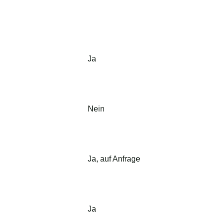
Ja
Nein
Ja, auf Anfrage
Ja