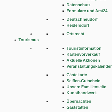
Datenschutz
Formulare und Amt24
Deutschneudorf
Heidersdorf
Ortsrecht
Tourismus
Touristinformation
Kartenvorverkauf
Aktuelle Aktionen
Veranstaltungskalender
Gästekarte
Seiffen-Gutschein
Unsere Familienseite
Kunsthandwerk
Übernachten
Gaststätten