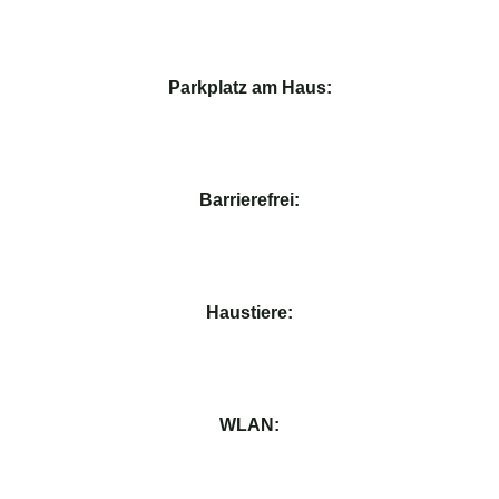
Parkplatz am Haus:
Barrierefrei:
Haustiere:
WLAN: