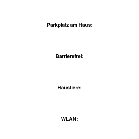
Parkplatz am Haus:
Barrierefrei:
Haustiere:
WLAN: