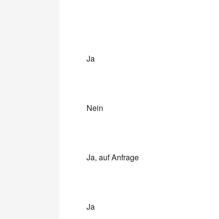
Ja
Nein
Ja, auf Anfrage
Ja