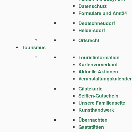
Datenschutz
Formulare und Amt24
Deutschneudorf
Heidersdorf
Ortsrecht
Tourismus
Touristinformation
Kartenvorverkauf
Aktuelle Aktionen
Veranstaltungskalender
Gästekarte
Seiffen-Gutschein
Unsere Familienseite
Kunsthandwerk
Übernachten
Gaststätten