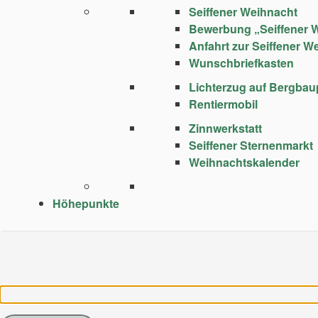
Seiffener Weihnacht
Bewerbung „Seiffener 
Anfahrt zur Seiffener W
Wunschbriefkasten
Lichterzug auf Bergba
Rentiermobil
Zinnwerkstatt
Seiffener Sternenmarkt
Weihnachtskalender
Höhepunkte