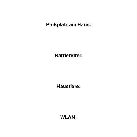
Parkplatz am Haus:
Barrierefrei:
Haustiere:
WLAN: