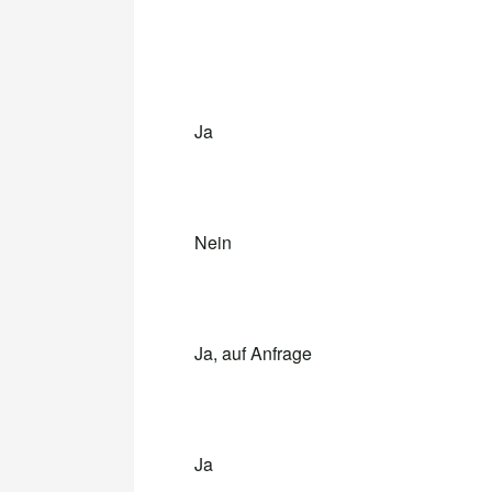
Ja
Nein
Ja, auf Anfrage
Ja