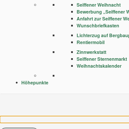
Seiffener Weihnacht
Bewerbung „Seiffener 
Anfahrt zur Seiffener W
Wunschbriefkasten
Lichterzug auf Bergba
Rentiermobil
Zinnwerkstatt
Seiffener Sternenmarkt
Weihnachtskalender
Höhepunkte