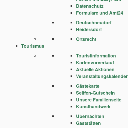
Datenschutz
Formulare und Amt24
Deutschneudorf
Heidersdorf
Ortsrecht
Tourismus
Touristinformation
Kartenvorverkauf
Aktuelle Aktionen
Veranstaltungskalender
Gästekarte
Seiffen-Gutschein
Unsere Familienseite
Kunsthandwerk
Übernachten
Gaststätten