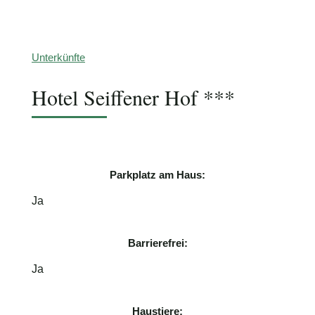
Schimmelpfennig
Unterkünfte
Hotel Seiffener Hof ***
Parkplatz am Haus:
Ja
Barrierefrei:
Ja
Haustiere: