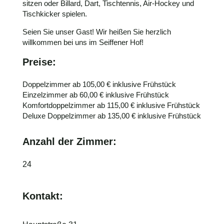
sitzen oder Billard, Dart, Tischtennis, Air-Hockey und
Tischkicker spielen.
Seien Sie unser Gast! Wir heißen Sie herzlich
willkommen bei uns im Seiffener Hof!
Preise:
Doppelzimmer ab 105,00 € inklusive Frühstück
Einzelzimmer ab 60,00 € inklusive Frühstück
Komfortdoppelzimmer ab 115,00 € inklusive Frühstück
Deluxe Doppelzimmer ab 135,00 € inklusive Frühstück
Anzahl der Zimmer:
24
Kontakt: