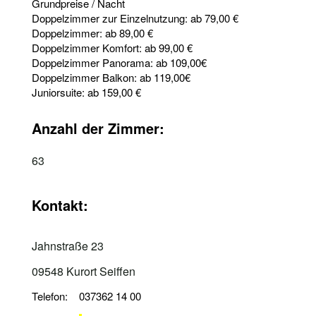
Grundpreise / Nacht
Doppelzimmer zur Einzelnutzung: ab 79,00 €
Doppelzimmer: ab 89,00 €
Doppelzimmer Komfort: ab 99,00 €
Doppelzimmer Panorama: ab 109,00€
Doppelzimmer Balkon: ab 119,00€
Juniorsuite: ab 159,00 €
Anzahl der Zimmer:
63
Kontakt:
Jahnstraße 23
09548 Kurort Seiffen
Telefon: 037362 14 00