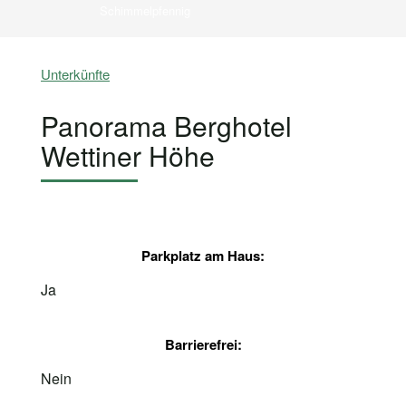
Schimmelpfennig
Unterkünfte
Panorama Berghotel
Wettiner Höhe
Parkplatz am Haus:
Ja
Barrierefrei:
Nein