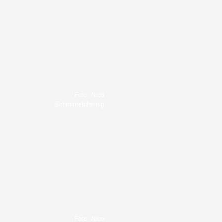
Foto: Nico
Schimmelpfennig
Foto: Nico