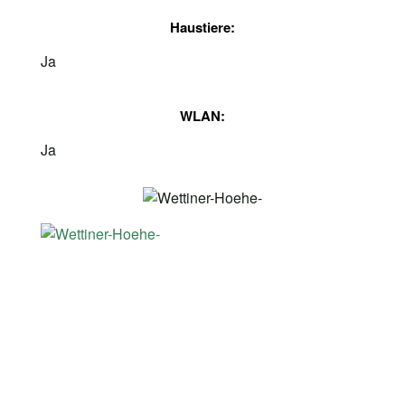
Haustiere:
Ja
WLAN:
Ja