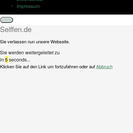
Impressum
Schließen
Seiffen.de
Sie verlassen nun unsere Webseite.
Sie werden weitergeleitet zu
in
5
seconds...
Klicken Sie auf den Link um fortzufahren oder auf
Abbruch