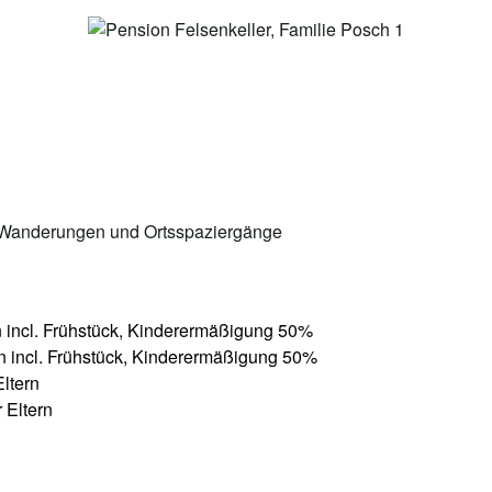
r Wanderungen und Ortsspaziergänge
 incl. Frühstück, Kinderermäßigung 50%
n incl. Frühstück, Kinderermäßigung 50%
Eltern
 Eltern