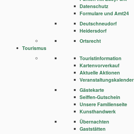
Datenschutz
Formulare und Amt24
Deutschneudorf
Heidersdorf
Ortsrecht
Tourismus
Touristinformation
Kartenvorverkauf
Aktuelle Aktionen
Veranstaltungskalender
Gästekarte
Seiffen-Gutschein
Unsere Familienseite
Kunsthandwerk
Übernachten
Gaststätten