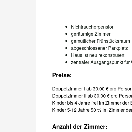
Nichtraucherpension
geräumige Zimmer
gemütlicher Frühstücksraum
abgeschlossener Parkplatz
Haus ist neu rekonstruiert
zentraler Ausgangspunkt fü
Preise:
Doppelzimmer I ab 30,00 € pro Person
Doppelzimmer II ab 30,00 € pro Perso
Kinder bis 4 Jahre frei im Zimmer der 
Kinder 5-12 Jahre 50 % im Zimmer der
Anzahl der Zimmer: