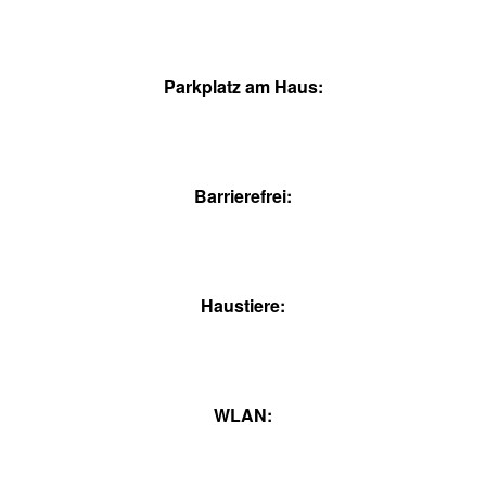
Parkplatz am Haus:
Barrierefrei:
Haustiere:
WLAN: