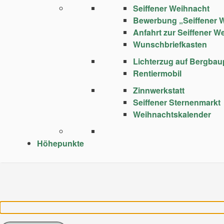
Seiffener Weihnacht
Bewerbung „Seiffener 
Anfahrt zur Seiffener W
Wunschbriefkasten
Lichterzug auf Bergba
Rentiermobil
Zinnwerkstatt
Seiffener Sternenmarkt
Weihnachtskalender
Höhepunkte