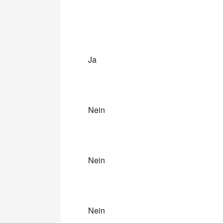
Ja
Nein
Nein
Nein