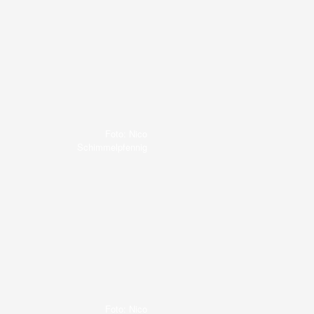
Foto: Nico
Schimmelpfennig
Foto: Nico