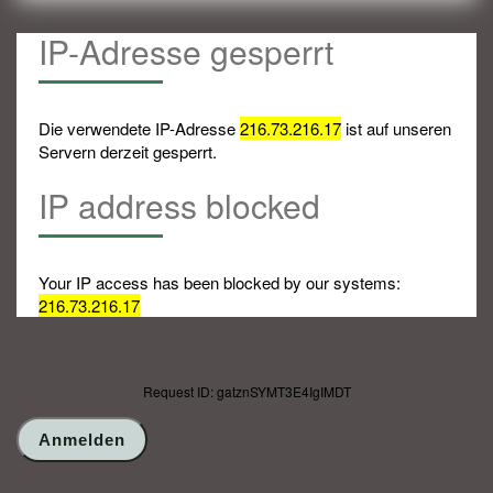
IP-Adresse gesperrt
Die verwendete IP-Adresse
216.73.216.17
ist auf unseren
Servern derzeit gesperrt.
IP address blocked
Your IP access has been blocked by our systems:
216.73.216.17
Request ID: gatznSYMT3E4IgIMDT