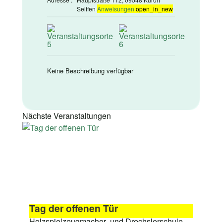
Seiffen
Anweisungen
open_in_new
Keine Beschreibung verfügbar
Nächste Veranstaltungen
Tag der offenen Tür
Holzspielzeugmacher- und Drechslerschule