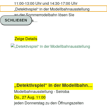
11:00-13:00 Uhr und 14:30-17:00 Uhr
„Detektivspiel“ in der Modellbahnausstellung
an der Sommerrodelbahn lösen Sie
mindestens…
SCHLIEßEN
Zeige Details
„Detektivspiel“ in der Modellbahnausstellung
Modelbahnausstellung - Seiroba
Do., 27 Aug. 11:00
jeden Donnerstag zu den Öffnungszeiten