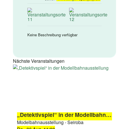
Keine Beschreibung verfügbar
Nächste Veranstaltungen
„Detektivspiel“ in der Modellbahnausstellung
Modelbahnausstellung - Seiroba