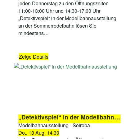
jeden Donnerstag zu den Öffnungszeiten
11:00-13:00 Uhr und 14:30-17:00 Uhr
„Detektivspiel“ in der Modellbahnausstellung
an der Sommerrodelbahn lösen Sie
mindestens…
Zeige Details
„Detektivspiel“ in der Modellbahnausstellung
Modelbahnausstellung - Seiroba
Do., 13 Aug. 14:30