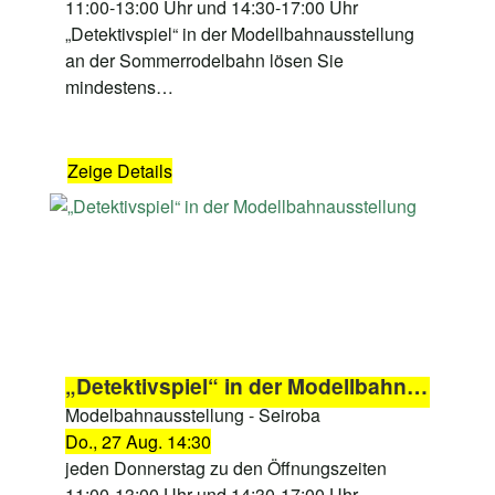
11:00-13:00 Uhr und 14:30-17:00 Uhr
„Detektivspiel“ in der Modellbahnausstellung
an der Sommerrodelbahn lösen Sie
mindestens…
Zeige Details
„Detektivspiel“ in der Modellbahnausstellung
Modelbahnausstellung - Seiroba
Do., 27 Aug. 14:30
jeden Donnerstag zu den Öffnungszeiten
11:00-13:00 Uhr und 14:30-17:00 Uhr