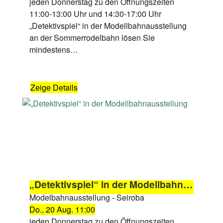
jeden Donnerstag zu den Öffnungszeiten
11:00-13:00 Uhr und 14:30-17:00 Uhr
„Detektivspiel“ in der Modellbahnausstellung
an der Sommerrodelbahn lösen Sie
mindestens…
Zeige Details
„Detektivspiel“ in der Modellbahnausstellung
Modelbahnausstellung - Seiroba
Do., 20 Aug. 11:00
jeden Donnerstag zu den Öffnungszeiten