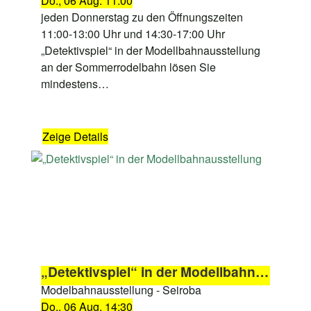
Do., 06 Aug. 11:00
jeden Donnerstag zu den Öffnungszeiten
11:00-13:00 Uhr und 14:30-17:00 Uhr
„Detektivspiel“ in der Modellbahnausstellung
an der Sommerrodelbahn lösen Sie
mindestens…
Zeige Details
„Detektivspiel“ in der Modellbahnausstellung
Modelbahnausstellung - Seiroba
Do., 06 Aug. 14:30