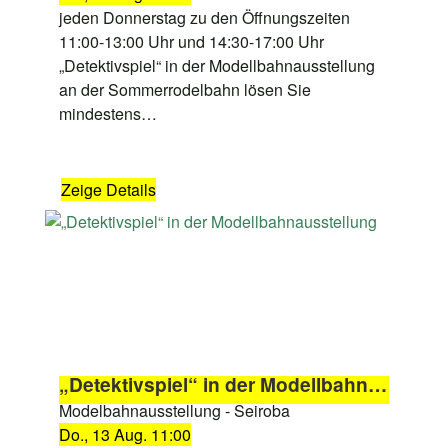
jeden Donnerstag zu den Öffnungszeiten
11:00-13:00 Uhr und 14:30-17:00 Uhr
„Detektivspiel“ in der Modellbahnausstellung
an der Sommerrodelbahn lösen Sie
mindestens…
Zeige Details
„Detektivspiel“ in der Modellbahnausstellung
Modelbahnausstellung - Seiroba
Do., 13 Aug. 11:00