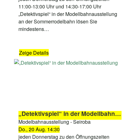
11:00-13:00 Uhr und 14:30-17:00 Uhr
„Detektivspiel“ in der Modellbahnausstellung
an der Sommerrodelbahn lösen Sie
mindestens…
Zeige Details
„Detektivspiel“ in der Modellbahnausstellung
Modelbahnausstellung - Seiroba
Do., 20 Aug. 14:30
jeden Donnerstag zu den Öffnungszeiten