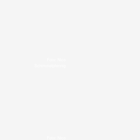
Foto: Nico
Schimmelpfennig
Foto: Nico