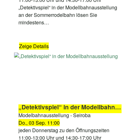
„Detektivspiel“ in der Modellbahnausstellung
an der Sommerrodelbahn lösen Sie
mindestens…
Zeige Details
„Detektivspiel“ in der Modellbahnausstellung
Modelbahnausstellung - Seiroba
Do., 03 Sep. 11:00
jeden Donnerstag zu den Öffnungszeiten
11:00-13:00 Uhr und 14:30-17:00 Uhr