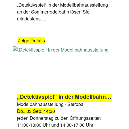
„Detektivspiel“ in der Modellbahnausstellung
an der Sommerrodelbahn lösen Sie
mindestens…
Zeige Details
„Detektivspiel“ in der Modellbahnausstellung
Modelbahnausstellung - Seiroba
Do., 03 Sep. 14:30
jeden Donnerstag zu den Öffnungszeiten
11:00-13:00 Uhr und 14:30-17:00 Uhr