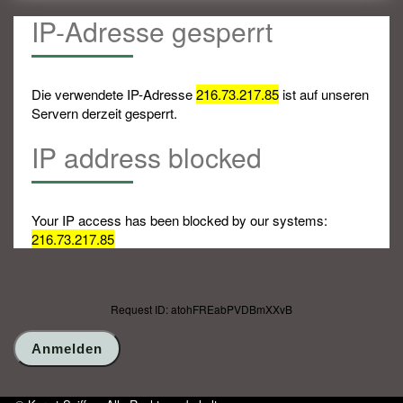
IP-Adresse gesperrt
Die verwendete IP-Adresse
216.73.217.85
ist auf unseren
Servern derzeit gesperrt.
IP address blocked
Your IP access has been blocked by our systems:
216.73.217.85
Request ID: atohFREabPVDBmXXvB