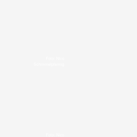
Foto: Nico
Schimmelpfennig
Foto: Nico