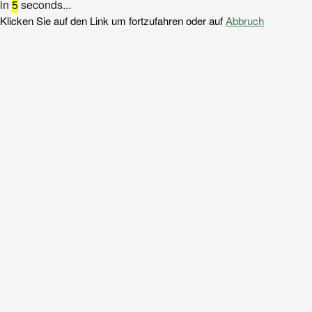
in
5
seconds...
Klicken Sie auf den Link um fortzufahren oder auf
Abbruch