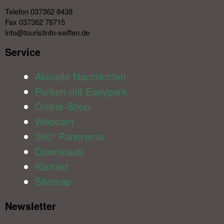
Telefon 037362 8438
Fax 037362 76715
info@touristinfo-seiffen.de
Service​
Aktuelle Nachrichten
Parken mit Easypark
Online-Shop
Webcam
360° Panorama
Downloads
Kontakt
Sitemap
Newsletter​