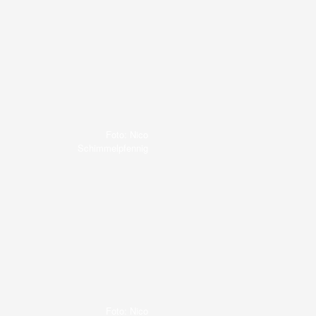
Foto: Nico
Schimmelpfennig
Foto: Nico