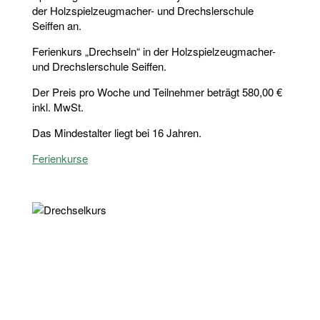
der Holzspielzeugmacher- und Drechslerschule
Seiffen an.
Ferienkurs „Drechseln“ in der Holzspielzeugmacher-
und Drechslerschule Seiffen.
Der Preis pro Woche und Teilnehmer beträgt 580,00 €
inkl. MwSt.
Das Mindestalter liegt bei 16 Jahren.
Ferienkurse