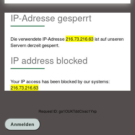
IP-Adresse gesperrt
Die verwendete IP-Adresse
216.73.216.63
ist auf unseren
Servern derzeit gesperrt.
IP address blocked
Your IP access has been blocked by our systems:
216.73.216.63
Request ID: ga1OUKTddCixsc1Yxp