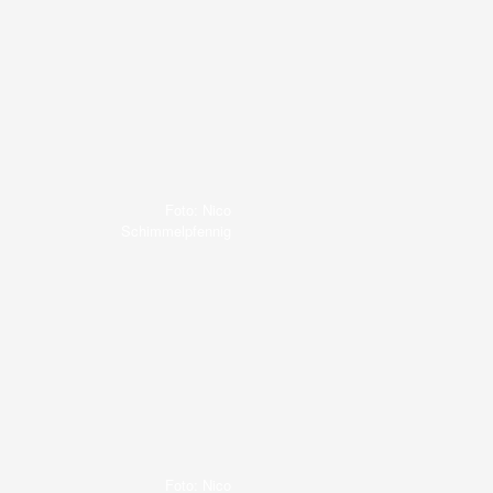
Foto: Nico
Schimmelpfennig
Foto: Nico