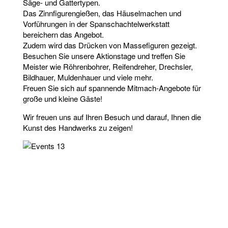
Säge- und Gattertypen.
Das Zinnfigurengießen, das Häuselmachen und
Vorführungen in der Spanschachtelwerkstatt
bereichern das Angebot.
Zudem wird das Drücken von Massefiguren gezeigt.
Besuchen Sie unsere Aktionstage und treffen Sie
Meister wie Röhrenbohrer, Reifendreher, Drechsler,
Bildhauer, Muldenhauer und viele mehr.
Freuen Sie sich auf spannende Mitmach-Angebote für
große und kleine Gäste!
Wir freuen uns auf Ihren Besuch und darauf, Ihnen die
Kunst des Handwerks zu zeigen!