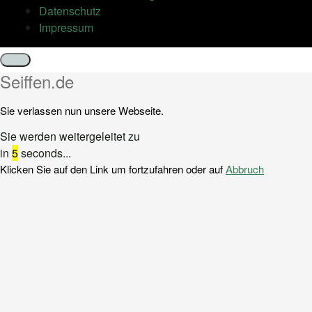
Datenschutz
Impressum
Schließen
Seiffen.de
Sie verlassen nun unsere Webseite.
Sie werden weitergeleitet zu
in
5
seconds...
Klicken Sie auf den Link um fortzufahren oder auf
Abbruch