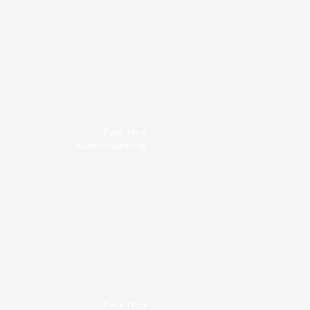
Foto: Nico
Schimmelpfennig
Foto: Nico