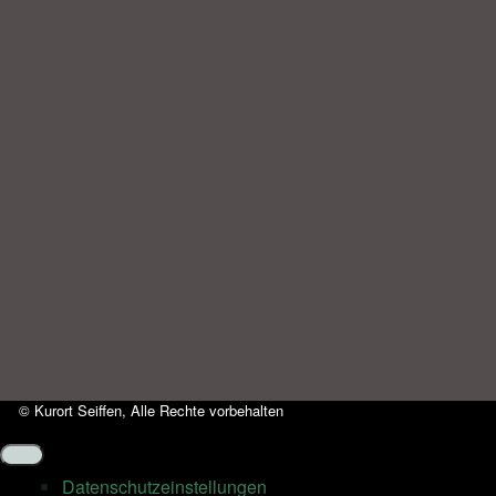
© Kurort Seiffen, Alle Rechte vorbehalten
Datenschutz­einstellungen